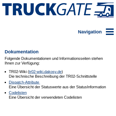
Navigation
Dokumentation
Folgende Dokumentationen und Informationsseiten stehen
Ihnen zur Verfügung:
TR02-Wiki (
tr02-wiki.dakosy.de
)
Die technische Beschreibung der TR02-Schnittstelle
Dispatch-Attribute
Eine Übersicht der Statuswerte aus der StatusInformation
Codelisten
Eine Übersicht der verwendeten Codelisten