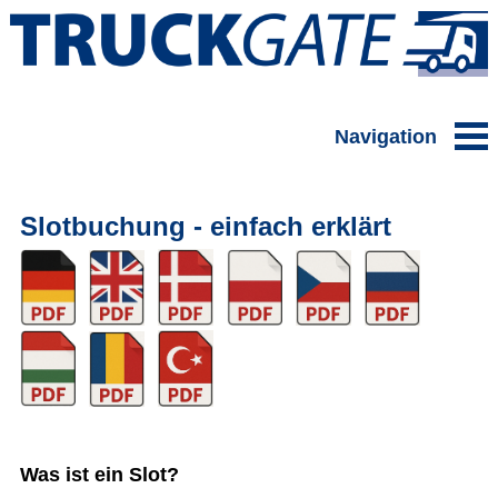
Navigation
Slotbuchung - einfach erklärt
Was ist ein Slot?