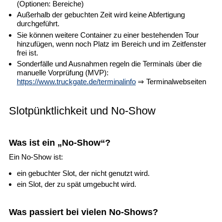
(Optionen: Bereiche)
Außerhalb der gebuchten Zeit wird keine Abfertigung
durchgeführt.
Sie können weitere Container zu einer bestehenden Tour
hinzufügen, wenn noch Platz im Bereich und im Zeitfenster
frei ist.
Sonderfälle und Ausnahmen regeln die Terminals über die
manuelle Vorprüfung (MVP):
https://www.truckgate.de/terminalinfo
⇒ Terminalwebseiten
Slotpünktlichkeit und No-Show
Was ist ein „No-Show“?
Ein No-Show ist:
ein gebuchter Slot, der nicht genutzt wird.
ein Slot, der zu spät umgebucht wird.
Was passiert bei vielen No-Shows?