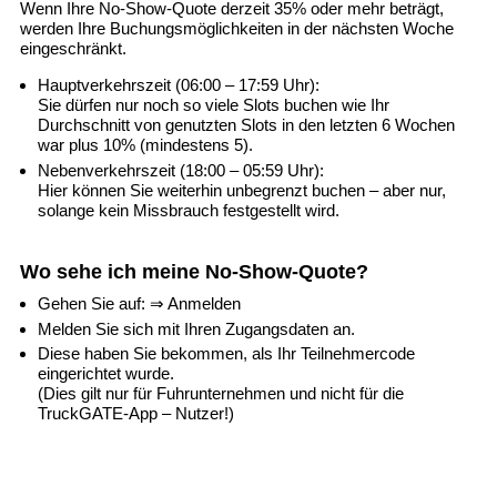
Wenn Ihre No-Show-Quote derzeit 35% oder mehr beträgt,
werden Ihre Buchungsmöglichkeiten in der nächsten Woche
eingeschränkt.
Hauptverkehrszeit (06:00 – 17:59 Uhr):
Sie dürfen nur noch so viele Slots buchen wie Ihr
Durchschnitt von genutzten Slots in den letzten 6 Wochen
war plus 10% (mindestens 5).
Nebenverkehrszeit (18:00 – 05:59 Uhr):
Hier können Sie weiterhin unbegrenzt buchen – aber nur,
solange kein Missbrauch festgestellt wird.
Wo sehe ich meine No-Show-Quote?
Gehen Sie auf: ⇒ Anmelden
Melden Sie sich mit Ihren Zugangsdaten an.
Diese haben Sie bekommen, als Ihr Teilnehmercode
eingerichtet wurde.
(Dies gilt nur für Fuhrunternehmen und nicht für die
TruckGATE-App – Nutzer!)