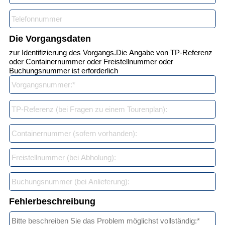
Die Vorgangsdaten
zur Identifizierung des Vorgangs.
Die Angabe von TP-Referenz
oder Containernummer oder Freistellnummer oder
Buchungsnummer ist erforderlich
Fehlerbeschreibung