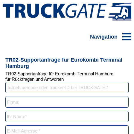
Navigation
TR02-Supportanfrage für Eurokombi Terminal
Hamburg
TR02-Supportanfrage für Eurokombi Terminal Hamburg
für Rückfragen und Antworten