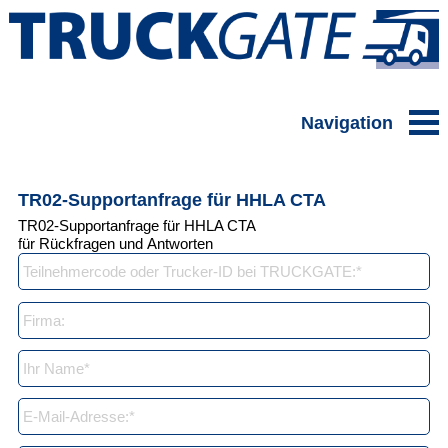
Navigation
TR02-Supportanfrage für HHLA CTA
TR02-Supportanfrage für HHLA CTA
für Rückfragen und Antworten