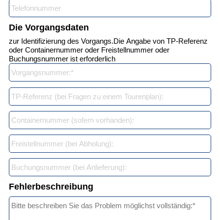
Die Vorgangsdaten
zur Identifizierung des Vorgangs.
Die Angabe von TP-Referenz
oder Containernummer oder Freistellnummer oder
Buchungsnummer ist erforderlich
Fehlerbeschreibung